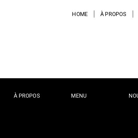
HOME
À PROPOS
À PROPOS
MENU
NO