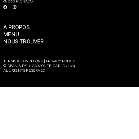
98000 MONACO
À PROPOS
MENU
NOUS TROUVER
TERMS & CONDITIONS | PRIVACY POLICY
© DEAN & DELUCA MONTE-CARLO 2024
ALL RIGHTS RESERVED