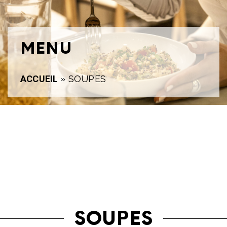
MENU
ACCUEIL
»
SOUPES
SOUPES