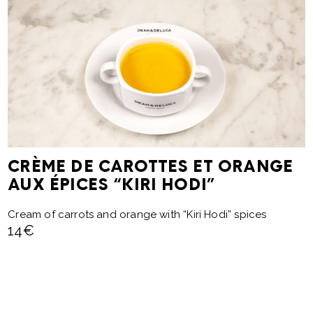
CRÈME DE CAROTTES ET ORANGE
AUX ÉPICES “KIRI HODI”
Cream of carrots and orange with “Kiri Hodi” spices
14€