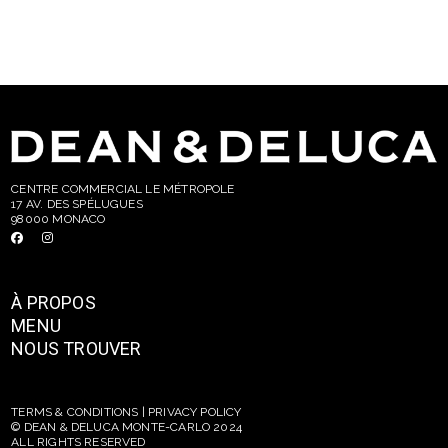
CENTRE COMMERCIAL LE MÉTROPOLE
17 AV. DES SPÉLUGUES
98000 MONACO
À PROPOS
MENU
NOUS TROUVER
TERMS & CONDITIONS | PRIVACY POLICY
© DEAN & DELUCA MONTE-CARLO 2024
ALL RIGHTS RESERVED